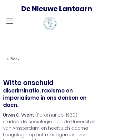
De Nieuwe Lantaarn
< Back
Witte onschuld
discriminatie, racisme en
imperialisme in ons denken en
doen.
Urwin C. Vyent
 (Paramaribo, 1960) 
studeerde sociologie aan de Universiteit 
van Amsterdam en heeft zich daarna 
toegelegd op het management van 