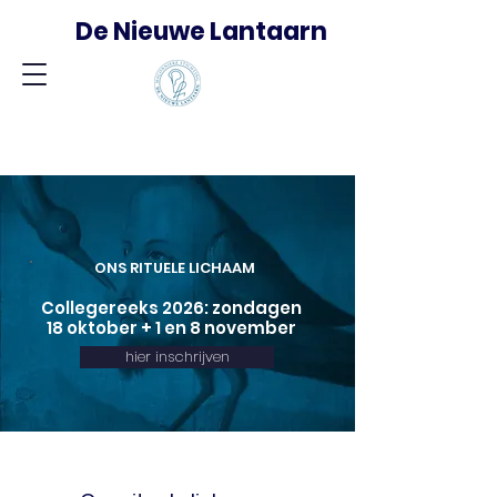
De Nieuwe Lantaarn
ONS RITUELE LICHAAM
Collegereeks 2026: zondagen
18 oktober + 1 en 8 november
hier inschrijven